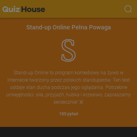
Stand-up Online Pełna Powaga
Stand-up Online to program komediowy na żywo w
Internecie tworzony przez polskich standuperów. Ten test
oddaje stan ducha podczas jego oglądania. Potrzebne
umiejętności: siła, przyjaźń, hubka i krzesiwo, zapraszamy
serdecznie! ☠️
185
pytań