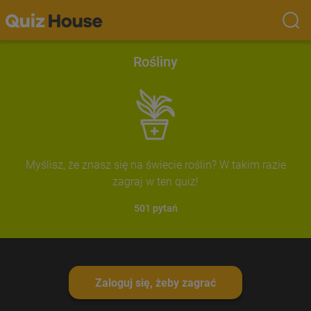
Rośliny
Myślisz, że znasz się na świecie roślin? W takim razie
zagraj w ten quiz!
501
pytań
Zaloguj się, żeby zagrać