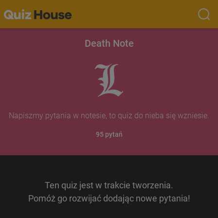
Death Note
Napiszmy pytania w notesie, to quiz do nieba się wzniesie.
95
pytań
Ten quiz jest w trakcie tworzenia.

Pomóż go rozwijać dodając nowe pytania!